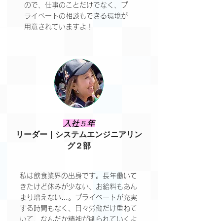
ので、仕事のことだけでなく、プ
ライベートの相談もできる環境が
用意されていますよ！
​入社５年
リーダー｜システムエンジニアリン
グ２部
私は飲食業界の出身です。長年働いて
きたけど休みが少ない、お給料もあん
まり増えない…。プライベートが充実
する時間もなく、日々労働だけ重ねて
いて、なんだか精神が削られていくよ