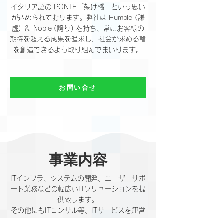
イタリア語の PONTE「架け橋」という思い
が込められております。弊社は Humble (謙
虚) ＆ Noble (誇り) を持ち、常にお客様の
期待を超える成果を追求し、社会が求める輪
を創造できるよう取り組んでまいります。
お問い合せ
事業内容
ITインフラ、システムの開発、ユーザーサポ
ート業務などの幅広いITソリューションを提
供致します。
その他にもITコンサル等、ITサービスを運営