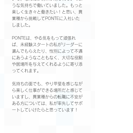
うな気持ちで働いていました。もっと
楽しく生き々と働きたい！と思い、異
業種から挑戦してPONTEに入社いた
しました。
PONTEは、やる気をもって頑張れ
ば、未経験スタートの私がリーダーに
選んでもらえたり、性別によって不遇
にあうようなこともなく、大切な役割
や居場所を与えてくれるように寄り添
ってくれます。
気持ちの面でも、やり甲斐を感じなが
ら楽しく仕事ができる場所だと感じて
いますし、異業種からの転職に不安が
ある方については、私が率先してサポ
ートしていけたらと思っています！