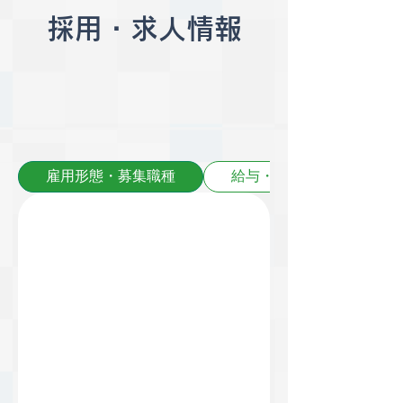
採用・求人情報
雇用形態・募集職種
給与・昇給