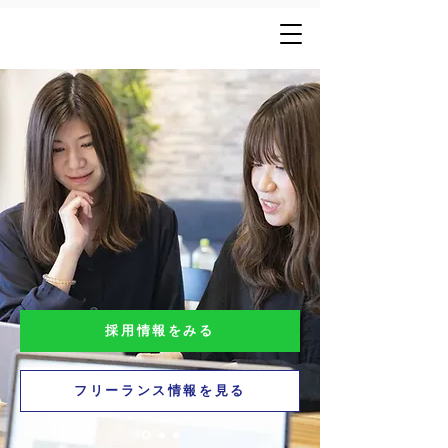
採用情報をみる
フリーランス情報を見る