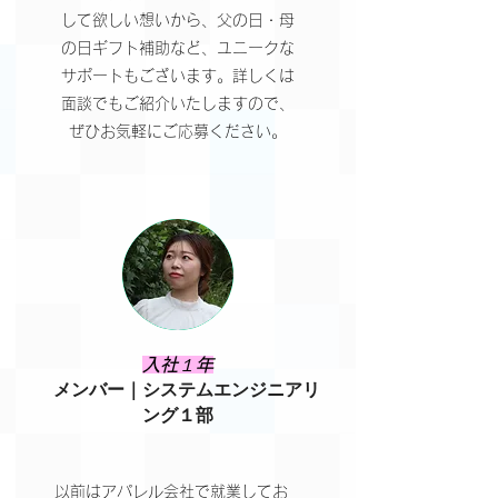
して欲しい想いから、父の日・母
の日ギフト補助など、ユニークな
サポートもございます。詳しくは
面談でもご紹介いたしますので、
ぜひお気軽にご応募ください。
​入社１年
メンバー｜システムエンジニアリ
ング１部
以前は​アパレル会社で就業してお