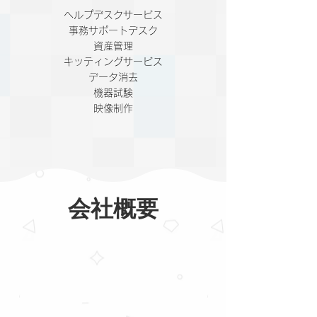
ヘルプデスクサービス
事務サポートデスク
資産管理
キッティングサービス
データ消去
機器試験
​映像制作
​会社概要