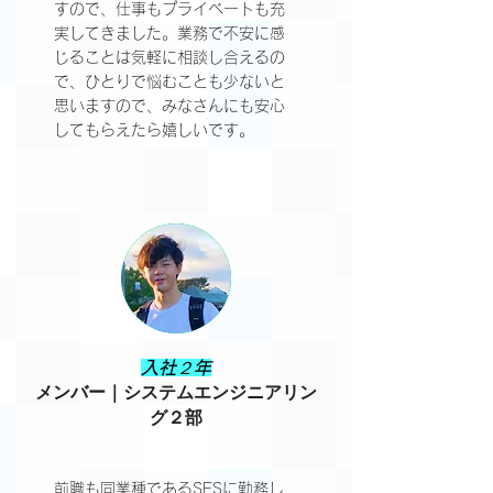
すので、仕事もプライベートも充
実してきました。業務で不安に感
じることは気軽に相談し合えるの
で、ひとりで悩むことも少ないと
思いますので、みなさんにも安心
してもらえたら嬉しいです。
​入社２年
メンバー｜システムエンジニアリン
グ２部
前職も同業種であるSESに勤務し