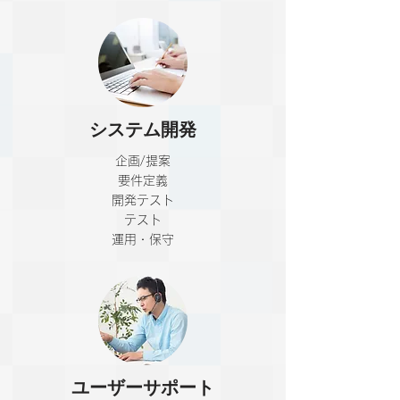
システム開発
企画/提案​
要件定義
開発テスト
テスト
運用・保守
ユーザーサポート