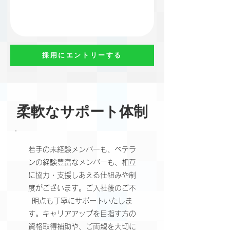
採用にエントリーする
柔軟なサポート体制
若手の未経験メンバーも、ベテラ
ンの経験豊富なメンバーも、相互
に協力・支援しあえる仕組みや制
度がございます。ご入社後のご不
明点も丁寧にサポートいたしま
す。キャリアアップを目指す方の
資格取得補助や、ご両親を大切に