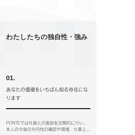
わたしたちの
独
自性・強み
01.
あなたの価値をいちばん知る存在にな
ります
PONTEでは社員との面談を定期的に行い、
本人の今後の方向性の確認や現場、仕事上の