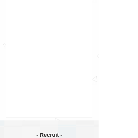
- Recruit -