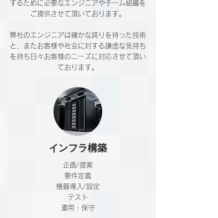
するために必要なエンジニアやチーム組織を
ご提供させて頂いております。
弊社のエンジニアは確かな誇りを持った技術
と、またお客様や社会に対する謙虚な気持ち
を持ち日々お客様のニーズに対応させて頂い
ております。
インフラ構築
企画/提案
​要件定義
機器導入/設定
テスト
運用・保守